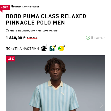
Летняя коллекция
-28%
ПОЛО PUMA CLASS RELAXED
PINNACLE POLO MEN
Станьте первым, кто напишет отзыв
1 640,00 ₴
В наличии
2 290,00 ₴
ПОКУПКА ЧАСТЯМИ
-28%