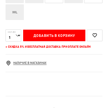
XXL
КОЛ-ВО
ДОБАВИТЬ В КОРЗИНУ
+ СКИДКА 5% И БЕСПЛАТНАЯ ДОСТАВКА ПРИ ОПЛАТЕ ОНЛАЙН
НАЛИЧИЕ В МАГАЗИНАХ