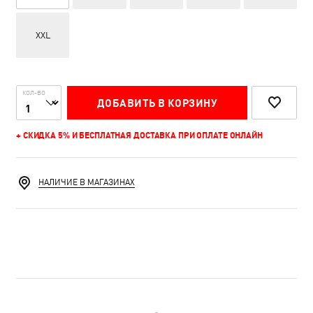
XXL
КОЛ-ВО
ДОБАВИТЬ В КОРЗИНУ
+ СКИДКА 5% И БЕСПЛАТНАЯ ДОСТАВКА ПРИ ОПЛАТЕ ОНЛАЙН
НАЛИЧИЕ В МАГАЗИНАХ