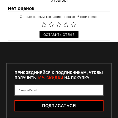
ОТЗЫВЫ
Нет оценок
Станьте первым, кто напишет отзыв об этом товаре
ОСТАВИТЬ ОТЗЫВ
ПРИСОЕДИНЯЙСЯ К ПОДПИСЧИКАМ, ЧТОБЫ
ПОЛУЧИТЬ
10% СКИДКИ
НА ПОКУПКУ
Введите E-mail
ПОДПИСАТЬСЯ