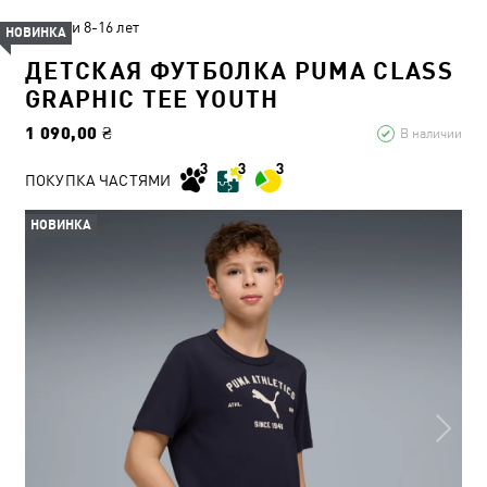
Дети 8-16 лет
НОВИНКА
ДЕТСКАЯ ФУТБОЛКА PUMA CLASS
GRAPHIC TEE YOUTH
1 090,00 ₴
В наличии
ПОКУПКА ЧАСТЯМИ
НОВИНКА