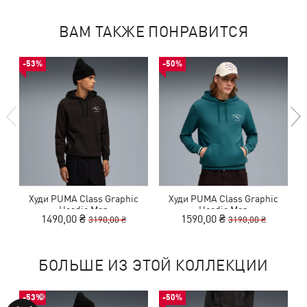
ВАМ ТАКЖЕ ПОНРАВИТСЯ
-53%
-50%
Худи PUMA Class Graphic
Худи PUMA Class Graphic
Hoodie Men
Hoodie Men
1490,00 ₴
1590,00 ₴
3190,00 ₴
3190,00 ₴
БОЛЬШЕ ИЗ ЭТОЙ КОЛЛЕКЦИИ
-53%
-50%