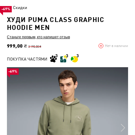
Скидки
-69%
ХУДИ PUMA CLASS GRAPHIC
HOODIE MEN
Станьте первым, кто напишет отзыв
999,00 ₴
Нет в наличии
3 190,00 ₴
ПОКУПКА ЧАСТЯМИ
-69%