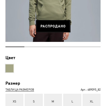
РАСПРОДАНО
Цвет
Размер
ТАБЛИЦА РАЗМЕРОВ
Арт.:
689095_82
XS
S
M
L
XL