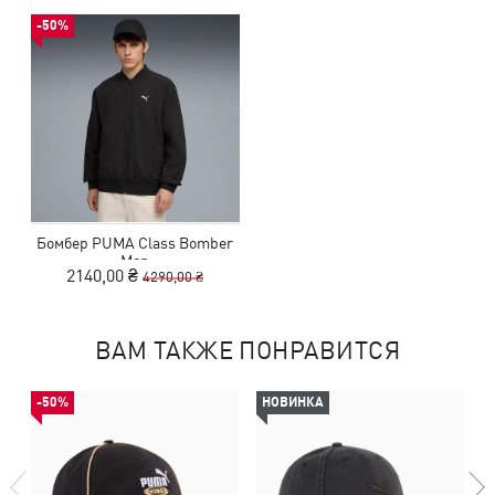
-50%
Бомбер PUMA Class Bomber
Men
2140,00 ₴
4290,00 ₴
ВАМ ТАКЖЕ ПОНРАВИТСЯ
-50%
НОВИНКА