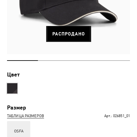
РАСПРОДАНО
Цвет
Размер
ТАБЛИЦА РАЗМЕРОВ
Арт.:
026851_01
OSFA