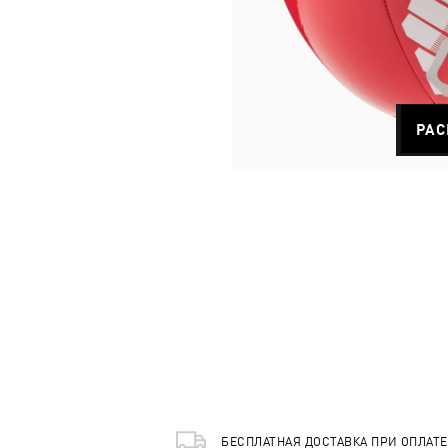
РАС
БЕСПЛАТНАЯ ДОСТАВКА ПРИ ОПЛАТ