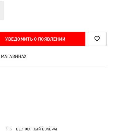
УВЕДОМИТЬ О ПОЯВЛЕНИИ
 МАГАЗИНАХ
БЕСПЛАТНЫЙ ВОЗВРАТ