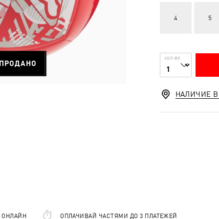
4
5
КОЛ-ВО
ПРОДАНО
НАЛИЧИЕ В
Е ОНЛАЙН
ОПЛАЧИВАЙ ЧАСТЯМИ ДО 3 ПЛАТЕЖЕЙ