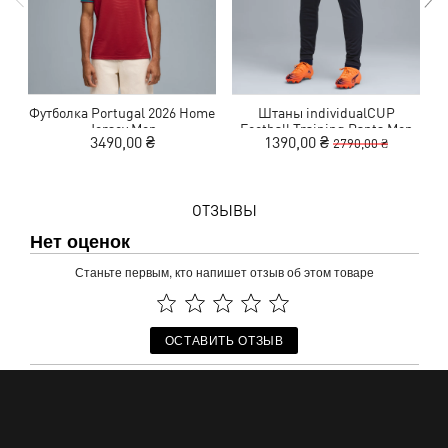
Футболка Portugal 2026 Home
Штаны individualCUP
Jersey Men
Football Training Pants Men
3490,00 ₴
1390,00 ₴
2790,00 ₴
ОТЗЫВЫ
Нет оценок
Станьте первым, кто напишет отзыв об этом товаре
ОСТАВИТЬ ОТЗЫВ