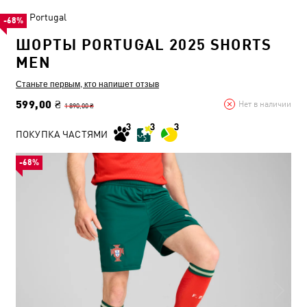
Portugal
-68%
ШОРТЫ PORTUGAL 2025 SHORTS
MEN
Станьте первым, кто напишет отзыв
599,00 ₴
Нет в наличии
1 890,00 ₴
ПОКУПКА ЧАСТЯМИ
-68%