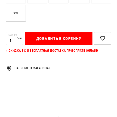
XXL
КОЛ-ВО
ДОБАВИТЬ В КОРЗИНУ
+ СКИДКА 5% И БЕСПЛАТНАЯ ДОСТАВКА ПРИ ОПЛАТЕ ОНЛАЙН
НАЛИЧИЕ В МАГАЗИНАХ