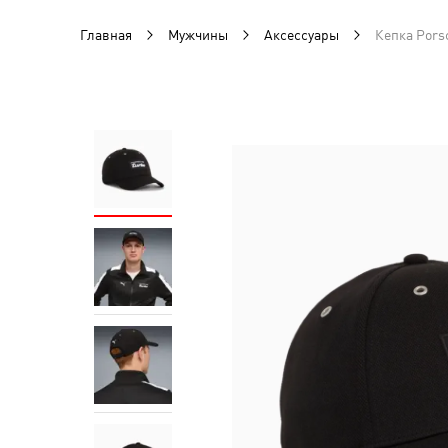
Главная
Мужчины
Аксессуары
Кепка Pors