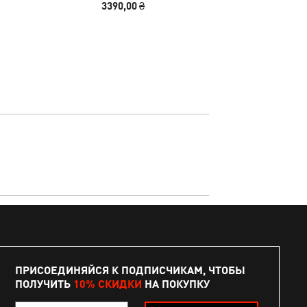
3390,00 ₴
2490
ПРИСОЕДИНЯЙСЯ К ПОДПИСЧИКАМ, ЧТОБЫ
ПОЛУЧИТЬ
10% СКИДКИ
НА ПОКУПКУ