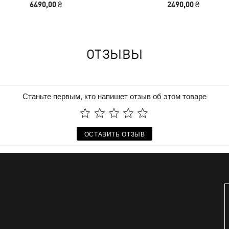
6490,00 ₴
2490,00 ₴
ОТЗЫВЫ
Станьте первым, кто напишет отзыв об этом товаре
ОСТАВИТЬ ОТЗЫВ