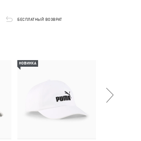
БЕСПЛАТНЫЙ ВОЗВРАТ
НОВИНКА