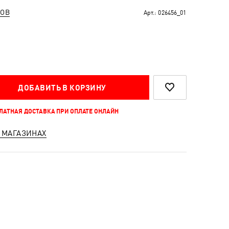
РОВ
Арт.:
026456_01
ДОБАВИТЬ В КОРЗИНУ
ПЛАТНАЯ ДОСТАВКА ПРИ ОПЛАТЕ ОНЛАЙН
 МАГАЗИНАХ