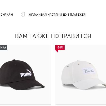
Е ОНЛАЙН
ОПЛАЧИВАЙ ЧАСТЯМИ ДО 3 ПЛАТЕЖЕЙ
ВАМ ТАКЖЕ ПОНРАВИТСЯ
ИНКА
-30%