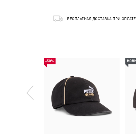
БЕСПЛАТНАЯ ДОСТАВКА ПРИ ОПЛАТ
-50%
НОВ