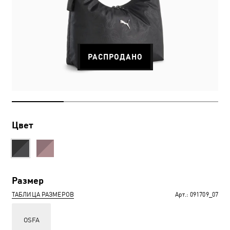
РАСПРОДАНО
Цвет
Размер
ТАБЛИЦА РАЗМЕРОВ
Арт.:
091709_07
OSFA