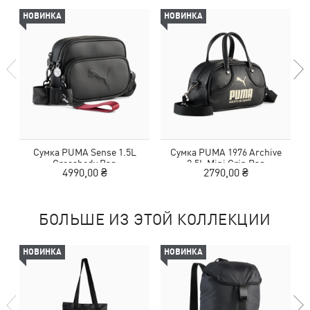
НОВИНКА
НОВИНКА
Сумка PUMA Sense 1.5L
Сумка PUMA 1976 Archive
Crossbody Bag
2.5L Mini Grip Bag
4990,00 ₴
2790,00 ₴
БОЛЬШЕ ИЗ ЭТОЙ КОЛЛЕКЦИИ
НОВИНКА
НОВИНКА