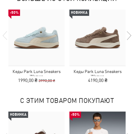
-50%
НОВИНКА
Кеды Park Luna Sneakers
Кеды Park Luna Sneakers
Women
Women
1990,00 ₴
4190,00 ₴
3990,00 ₴
С ЭТИМ ТОВАРОМ ПОКУПАЮТ
НОВИНКА
-50%