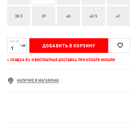
38.5
39
40
40.5
41
КОЛ-ВО
ДОБАВИТЬ В КОРЗИНУ
+ СКИДКА 5% И БЕСПЛАТНАЯ ДОСТАВКА ПРИ ОПЛАТЕ ОНЛАЙН
НАЛИЧИЕ В МАГАЗИНАХ