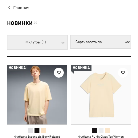
Главная
НОВИНКИ
20
Фильтры
(1)
НОВИНКА
НОВИНКА
Футболка Essentials Boxy Relaxed
Футболка PUMA Class Tee Women