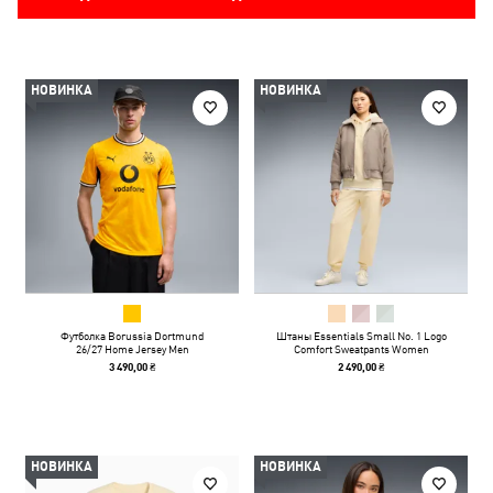
НОВИНКА
НОВИНКА
Футболка Borussia Dortmund
Штаны Essentials Small No. 1 Logo
26/27 Home Jersey Men
Comfort Sweatpants Women
3 490,00 ₴
2 490,00 ₴
НОВИНКА
НОВИНКА