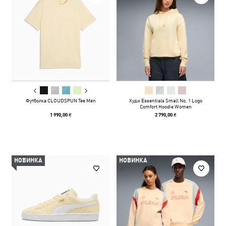
Футболка CLOUDSPUN Tee Men
Худи Essentials Small No. 1 Logo
Comfort Hoodie Women
1 990,00 ₴
2 790,00 ₴
НОВИНКА
НОВИНКА