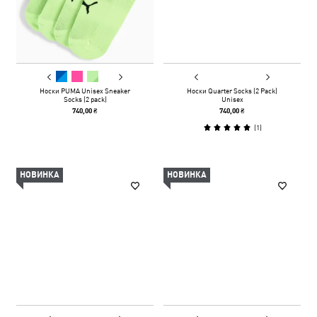
Носки PUMA Unisex Sneaker
Носки Quarter Socks (2 Pack)
Socks (2 pack)
Unisex
740,00 ₴
740,00 ₴
(
1
)
НОВИНКА
НОВИНКА