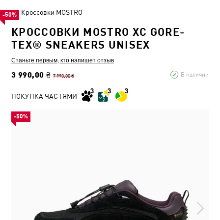
Кроссовки MOSTRO
-50%
КРОССОВКИ MOSTRO XC GORE-
TEX® SNEAKERS UNISEX
Станьте первым, кто напишет отзыв
3 990,00 ₴
В наличии
7 990,00 ₴
ПОКУПКА ЧАСТЯМИ
-50%