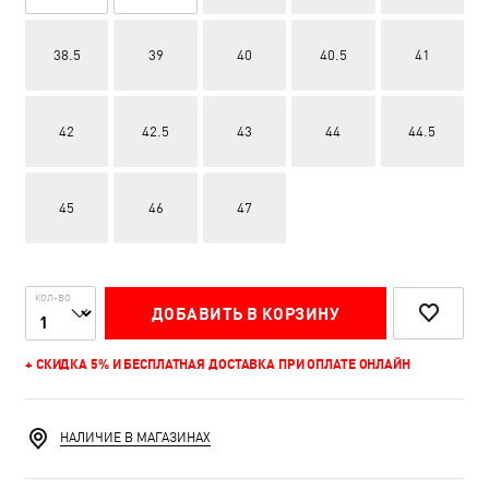
38.5
39
40
40.5
41
42
42.5
43
44
44.5
45
46
47
КОЛ-ВО
ДОБАВИТЬ В КОРЗИНУ
+ СКИДКА 5% И БЕСПЛАТНАЯ ДОСТАВКА ПРИ ОПЛАТЕ ОНЛАЙН
НАЛИЧИЕ В МАГАЗИНАХ