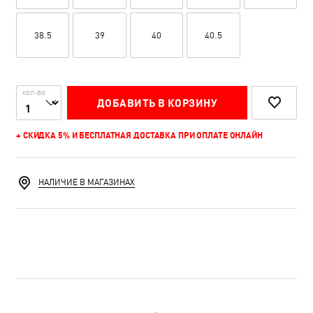
38.5
39
40
40.5
КОЛ-ВО
ДОБАВИТЬ В КОРЗИНУ
+ СКИДКА 5% И БЕСПЛАТНАЯ ДОСТАВКА ПРИ ОПЛАТЕ ОНЛАЙН
НАЛИЧИЕ В МАГАЗИНАХ