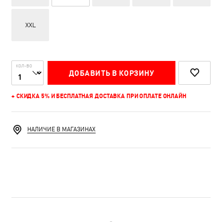
XXL
КОЛ-ВО
ДОБАВИТЬ В КОРЗИНУ
+ СКИДКА 5% И БЕСПЛАТНАЯ ДОСТАВКА ПРИ ОПЛАТЕ ОНЛАЙН
НАЛИЧИЕ В МАГАЗИНАХ