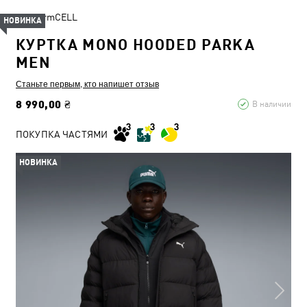
WarmCELL
НОВИНКА
КУРТКА MONO HOODED PARKA
MEN
Станьте первым, кто напишет отзыв
8 990,00 ₴
В наличии
ПОКУПКА ЧАСТЯМИ
НОВИНКА