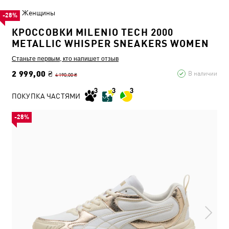
Женщины
-28%
КРОССОВКИ MILENIO TECH 2000
METALLIC WHISPER SNEAKERS WOMEN
Станьте первым, кто напишет отзыв
2 999,00 ₴
В наличии
4 190,00 ₴
ПОКУПКА ЧАСТЯМИ
-28%