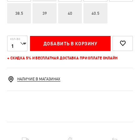
38.5
39
40
40.5
КОЛ-ВО
ДОБАВИТЬ В КОРЗИНУ
+ СКИДКА 5% И БЕСПЛАТНАЯ ДОСТАВКА ПРИ ОПЛАТЕ ОНЛАЙН
НАЛИЧИЕ В МАГАЗИНАХ