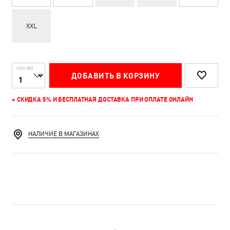
XXL
КОЛ-ВО
ДОБАВИТЬ В КОРЗИНУ
+ СКИДКА 5% И БЕСПЛАТНАЯ ДОСТАВКА ПРИ ОПЛАТЕ ОНЛАЙН
НАЛИЧИЕ В МАГАЗИНАХ