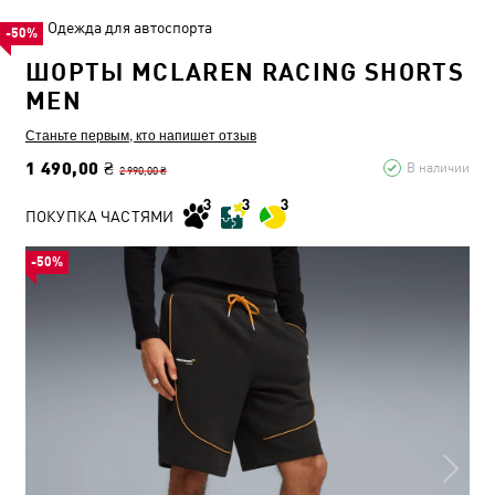
Одежда для автоспорта
-50%
ШОРТЫ MCLAREN RACING SHORTS
MEN
Станьте первым, кто напишет отзыв
1 490,00 ₴
В наличии
2 990,00 ₴
ПОКУПКА ЧАСТЯМИ
-50%