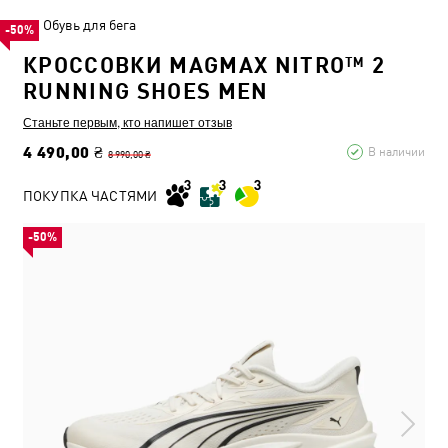
Обувь для бега
-50%
КРОССОВКИ MAGMAX NITRO™ 2
RUNNING SHOES MEN
Станьте первым, кто напишет отзыв
4 490,00 ₴
В наличии
8 990,00 ₴
ПОКУПКА ЧАСТЯМИ
-50%