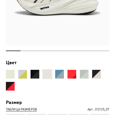
Цвет
Размер
ТАБЛИЦА РАЗМЕРОВ
Арт.:
312125_07