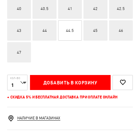
40
40.5
41
42
42.5
43
44
44.5
45
46
47
КОЛ-ВО
ДОБАВИТЬ В КОРЗИНУ
+ СКИДКА 5% И БЕСПЛАТНАЯ ДОСТАВКА ПРИ ОПЛАТЕ ОНЛАЙН
НАЛИЧИЕ В МАГАЗИНАХ