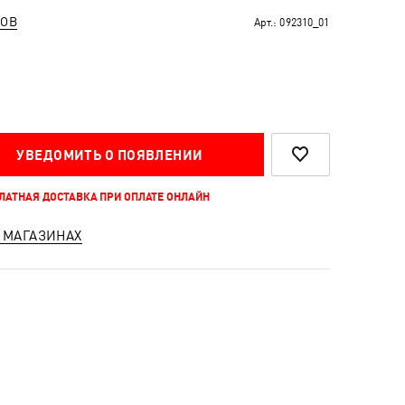
РОВ
Арт.:
092310_01
УВЕДОМИТЬ О ПОЯВЛЕНИИ
ПЛАТНАЯ ДОСТАВКА ПРИ ОПЛАТЕ ОНЛАЙН
 МАГАЗИНАХ