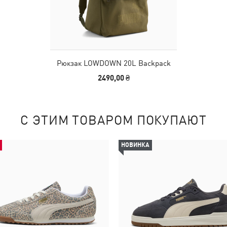
Рюкзак LOWDOWN 20L Backpack
2490,00 ₴
С ЭТИМ ТОВАРОМ ПОКУПАЮТ
НОВИНКА