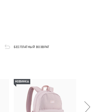
БЕСПЛАТНЫЙ ВОЗВРАТ
НОВИНКА