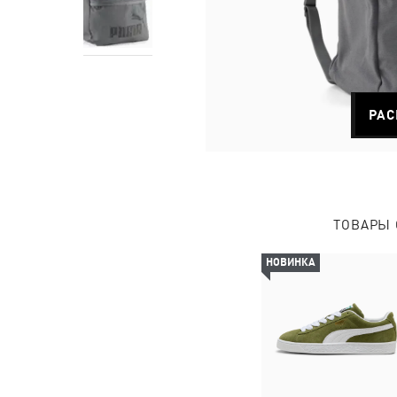
РАС
ТОВАРЫ 
НОВИНКА