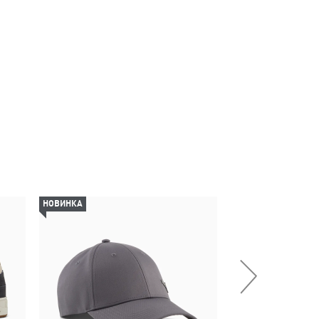
НОВИНКА
НОВИНКА