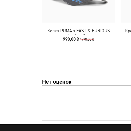
Кепка PUMA x FAST & FURIOUS
Кр
Trucker Cap
990,00 ₴
1990,00 ₴
Нет оценок