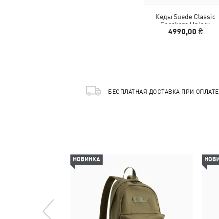
Кеды Suede Classic
Sneakers Unisex
4990,00 ₴
БЕСПЛАТНАЯ ДОСТАВКА ПРИ ОПЛАТ
НОВИНКА
НОВ