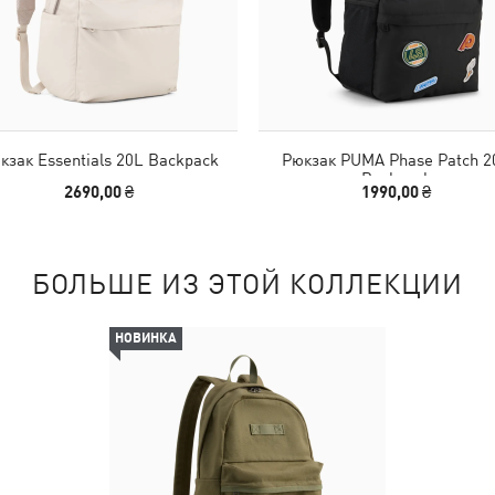
кзак Essentials 20L Backpack
Рюкзак PUMA Phase Patch 2
Backpack
2690,00 ₴
1990,00 ₴
БОЛЬШЕ ИЗ ЭТОЙ КОЛЛЕКЦИИ
НОВИНКА