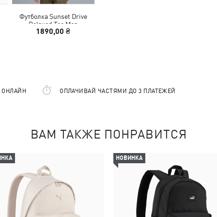
Футболка Sunset Drive
Relaxed Tee Men
1890,00 ₴
Е ОНЛАЙН
ОПЛАЧИВАЙ ЧАСТЯМИ ДО 3 ПЛАТЕЖЕЙ
ВАМ ТАКЖЕ ПОНРАВИТСЯ
ИНКА
НОВИНКА