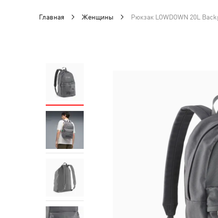
Главная
Женщины
Рюкзак LOWDOWN 20L Back