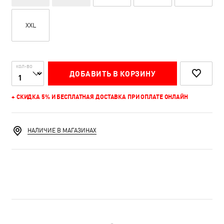
XXL
КОЛ-ВО
ДОБАВИТЬ В КОРЗИНУ
+ СКИДКА 5% И БЕСПЛАТНАЯ ДОСТАВКА ПРИ ОПЛАТЕ ОНЛАЙН
НАЛИЧИЕ В МАГАЗИНАХ