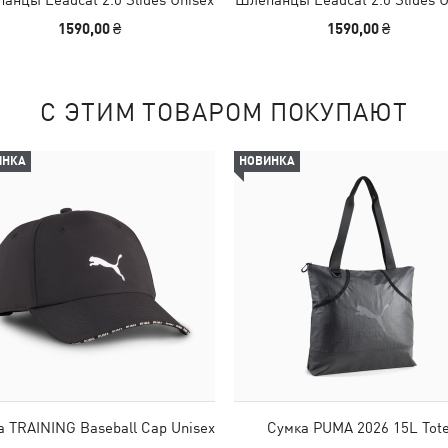
1590,00 ₴
1590,00 ₴
С ЭТИМ ТОВАРОМ ПОКУПАЮТ
ИНКА
НОВИНКА
а TRAINING Baseball Cap Unisex
Сумка PUMA 2026 15L Tot