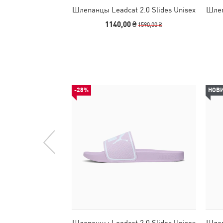
Шлепанцы Leadcat 2.0 Slides Unisex
Шлеп
1140,00 ₴
1590,00 ₴
-28%
НОВ
Шлепанцы Leadcat 2.0 Slides Unisex
Шлеп