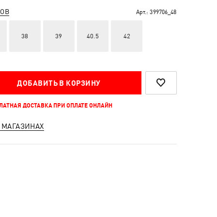
РОВ
Арт.:
399706_48
38
39
40.5
42
ДОБАВИТЬ В КОРЗИНУ
ПЛАТНАЯ ДОСТАВКА ПРИ ОПЛАТЕ ОНЛАЙН
 МАГАЗИНАХ