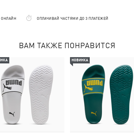
Е ОНЛАЙН
ОПЛАЧИВАЙ ЧАСТЯМИ ДО 3 ПЛАТЕЖЕЙ
ВАМ ТАКЖЕ ПОНРАВИТСЯ
ИНКА
НОВИНКА