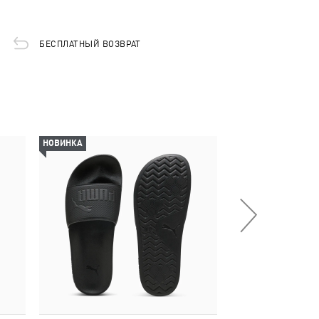
БЕСПЛАТНЫЙ ВОЗВРАТ
НОВИНКА
-28%