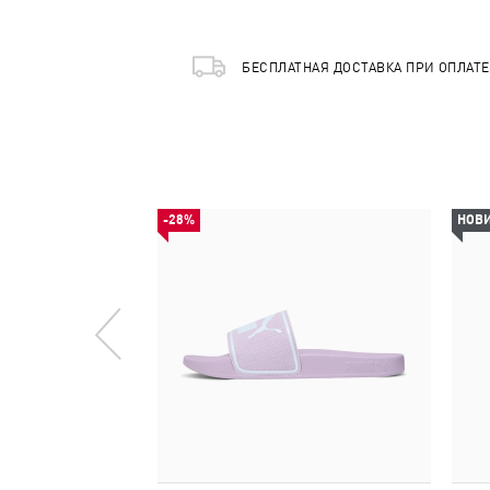
БЕСПЛАТНАЯ ДОСТАВКА ПРИ ОПЛАТ
-28%
НОВ