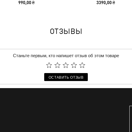
990,00 ₴
3390,00 ₴
ОТЗЫВЫ
Станьте первым, кто напишет отзыв об этом товаре
ОСТАВИТЬ ОТЗЫВ