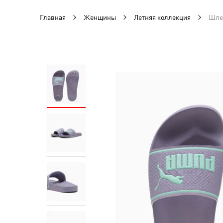
Главная
Женщины
Летняя коллекция
Шлеп