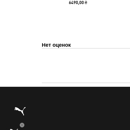
6490,00 ₴
Нет оценок