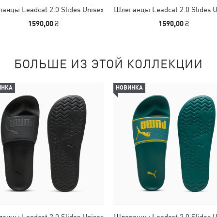
анцы Leadcat 2.0 Slides Unisex
Шлепанцы Leadcat 2.0 Slides U
1590,00 ₴
1590,00 ₴
БОЛЬШЕ ИЗ ЭТОЙ КОЛЛЕКЦИИ
ИНКА
НОВИНКА
анцы Leadcat 2.0 Slides Unisex
Шлепанцы Leadcat 2.0 Slides U