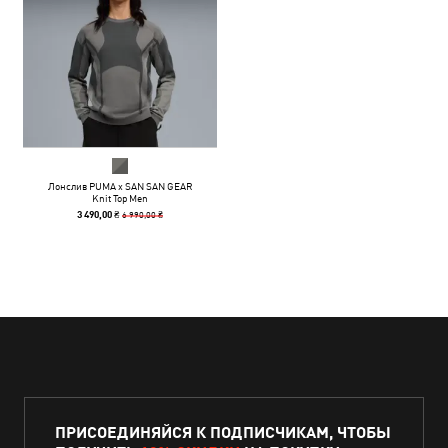
Лонслив PUMA x SAN SAN GEAR
Knit Top Men
6 990,00 ₴
3 490,00 ₴
ПРИСОЕДИНЯЙСЯ К ПОДПИСЧИКАМ, ЧТОБЫ