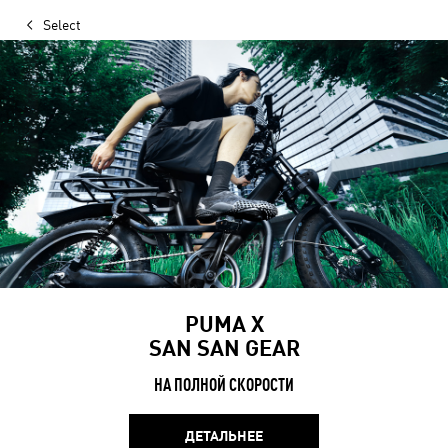
Select
PUMA X
SAN SAN GEAR
НА ПОЛНОЙ СКОРОСТИ
ДЕТАЛЬНЕЕ