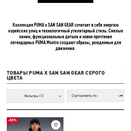
Коллекция PUMA x SAN SAN GEAR сочетает в себе энергию
корейских улиц и технологичный утилитарный стиль. Смелые
линии, функциональные детали и новое прочтение
легендарных PUMA Mostro создают образы, рожденные для
движения.
ТОВАРЫ PUMA X SAN SAN GEAR СЕРОГО
1
ЦВЕТА
Фильтры
(1)
-50%