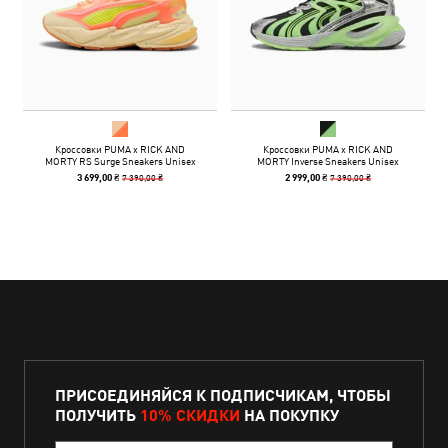
Кроссовки PUMA x RICK AND
Кроссовки PUMA x RICK AND
MORTY RS Surge Sneakers Unisex
MORTY Inverse Sneakers Unisex
7 390,00 ₴
7 390,00 ₴
3 699,00 ₴
2 999,00 ₴
ПРИСОЕДИНЯЙСЯ К ПОДПИСЧИКАМ, ЧТОБЫ
ПОЛУЧИТЬ
10% СКИДКИ
НА ПОКУПКУ