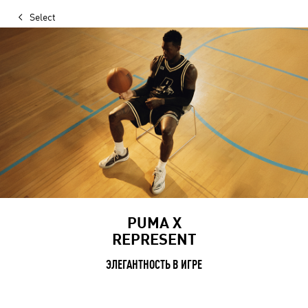
Select
PUMA X
REPRESENT
ЭЛЕГАНТНОСТЬ В ИГРЕ