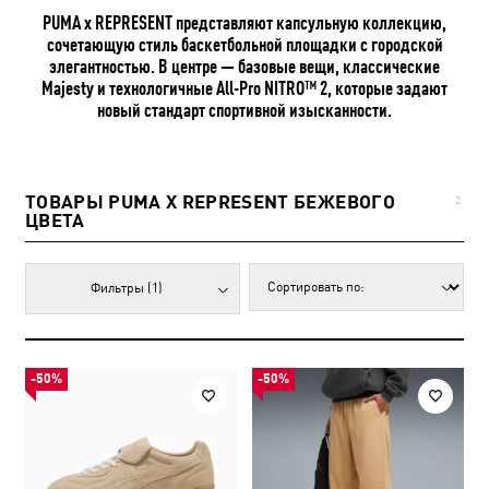
PUMA x REPRESENT представляют капсульную коллекцию,
сочетающую стиль баскетбольной площадки с городской
элегантностью. В центре — базовые вещи, классические
Majesty и технологичные All-Pro NITRO™ 2, которые задают
новый стандарт спортивной изысканности.
ТОВАРЫ PUMA X REPRESENT БЕЖЕВОГО
2
ЦВЕТА
Фильтры
(1)
-50%
-50%