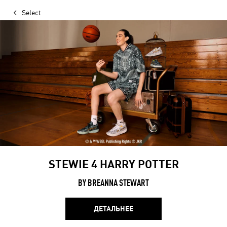
Select
STEWIE 4 HARRY POTTER
BY BREANNA STEWART
ДЕТАЛЬНЕЕ