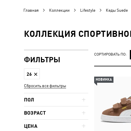
Главная
Коллекции
Lifestyle
Кеды Suede
КОЛЛЕКЦИЯ СПОРТИВНОЙ
СОРТИРОВАТЬ ПО:
ФИЛЬТРЫ
26
НОВИНКА
Сбросить все фильтры
ПОЛ
ВОЗРАСТ
ЦЕНА