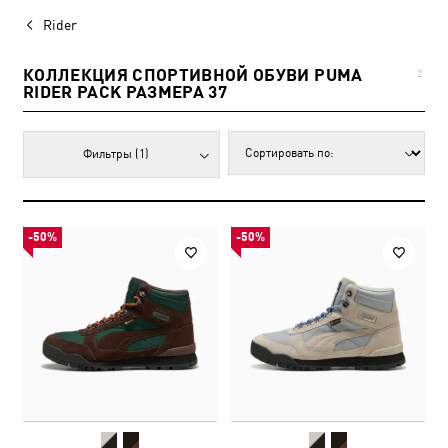
Rider
КОЛЛЕКЦИЯ СПОРТИВНОЙ ОБУВИ PUMA
2
RIDER PACK РАЗМЕРА 37
Фильтры
(1)
-50%
-50%