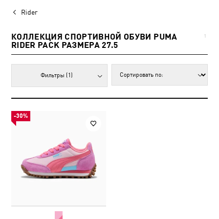
Rider
КОЛЛЕКЦИЯ СПОРТИВНОЙ ОБУВИ PUMA
1
RIDER PACK РАЗМЕРА 27.5
Фильтры
(1)
-30%