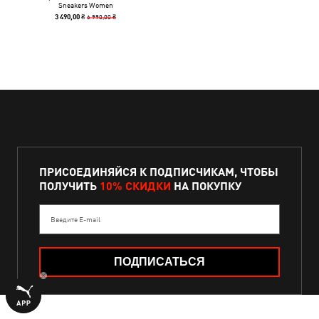
Sneakers Women
6 990,00 ₴
3 490,00 ₴
ПРИСОЕДИНЯЙСЯ К ПОДПИСЧИКАМ, ЧТОБЫ
ПОЛУЧИТЬ
10% СКИДКИ
НА ПОКУПКУ
Введите E-mail
ПОДПИСАТЬСЯ