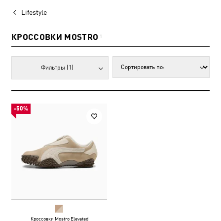
Lifestyle
КРОССОВКИ MOSTRO
1
Фильтры
(1)
-50%
Кроссовки Mostro Elevated