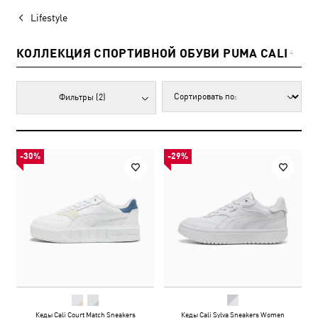
Lifestyle
КОЛЛЕКЦИЯ СПОРТИВНОЙ ОБУВИ PUMA CALI
4
Фильтры
(2)
-30%
-29%
Кеды Cali Court Match Sneakers
Кеды Cali Sylva Sneakers Women