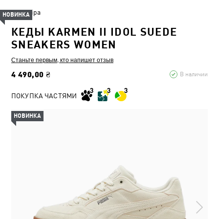
Шкіра
НОВИНКА
КЕДЫ KARMEN II IDOL SUEDE
SNEAKERS WOMEN
Станьте первым, кто напишет отзыв
4 490,00 ₴
В наличии
ПОКУПКА ЧАСТЯМИ
НОВИНКА