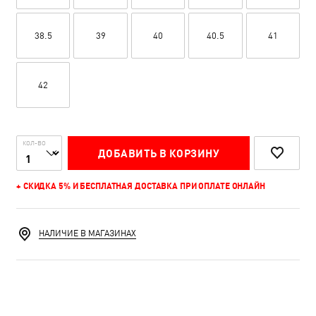
38.5
39
40
40.5
41
42
КОЛ-ВО
ДОБАВИТЬ В КОРЗИНУ
+ СКИДКА 5% И БЕСПЛАТНАЯ ДОСТАВКА ПРИ ОПЛАТЕ ОНЛАЙН
НАЛИЧИЕ В МАГАЗИНАХ