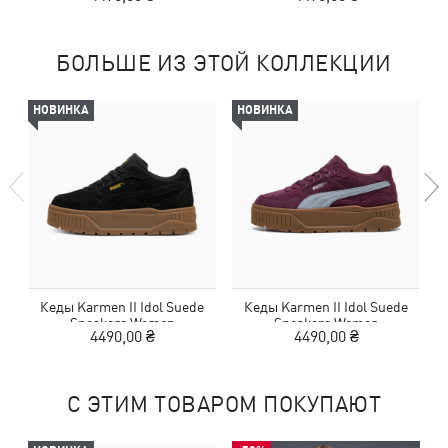
БОЛЬШЕ ИЗ ЭТОЙ КОЛЛЕКЦИИ
НОВИНКА
НОВИНКА
Кеды Karmen II Idol Suede
Кеды Karmen II Idol Suede
Sneakers Women
Sneakers Women
4490,00 ₴
4490,00 ₴
С ЭТИМ ТОВАРОМ ПОКУПАЮТ