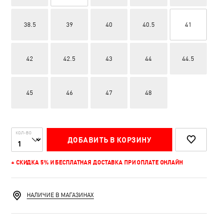
38.5
39
40
40.5
41
42
42.5
43
44
44.5
45
46
47
48
КОЛ-ВО
ДОБАВИТЬ В КОРЗИНУ
+ СКИДКА 5% И БЕСПЛАТНАЯ ДОСТАВКА ПРИ ОПЛАТЕ ОНЛАЙН
НАЛИЧИЕ В МАГАЗИНАХ