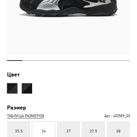
Цвет
Размер
ТАБЛИЦА РАЗМЕРОВ
Арт.:
402589_03
35.5
36
37
37.5
38