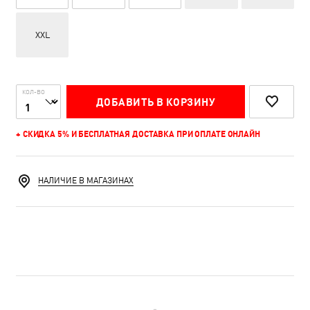
XXL
КОЛ-ВО
ДОБАВИТЬ В КОРЗИНУ
+ СКИДКА 5% И БЕСПЛАТНАЯ ДОСТАВКА ПРИ ОПЛАТЕ ОНЛАЙН
НАЛИЧИЕ В МАГАЗИНАХ