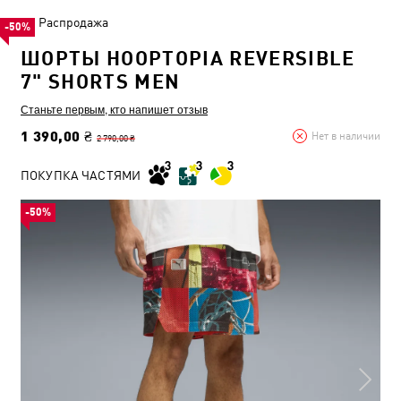
Распродажа
-50%
ШОРТЫ HOOPTOPIA REVERSIBLE
7" SHORTS MEN
Станьте первым, кто напишет отзыв
1 390,00 ₴
Нет в наличии
2 790,00 ₴
ПОКУПКА ЧАСТЯМИ
-50%