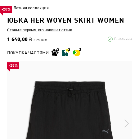
Летняя коллекция
-28%
ЮБКА HER WOVEN SKIRT WOMEN
Станьте первым, кто напишет отзыв
1 640,00 ₴
В наличии
2 290,00 ₴
ПОКУПКА ЧАСТЯМИ
-28%