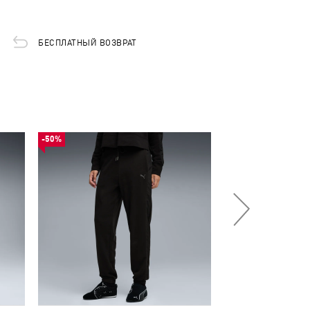
БЕСПЛАТНЫЙ ВОЗВРАТ
-50%
-50%