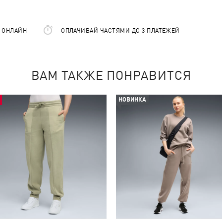
Е ОНЛАЙН
ОПЛАЧИВАЙ ЧАСТЯМИ ДО 3 ПЛАТЕЖЕЙ
ВАМ ТАКЖЕ ПОНРАВИТСЯ
НОВИНКА