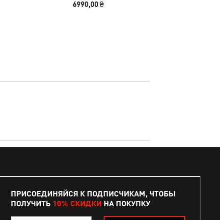
6990,00 ₴
1690
ПРИСОЕДИНЯЙСЯ К ПОДПИСЧИКАМ, ЧТОБЫ
ПОЛУЧИТЬ
10% СКИДКИ
НА ПОКУПКУ