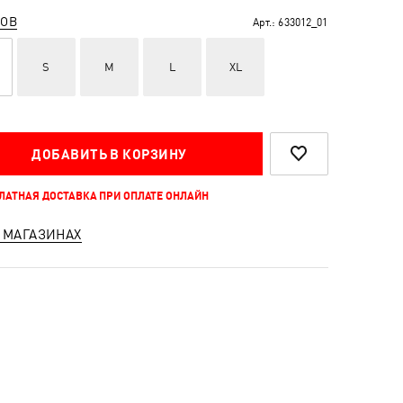
РОВ
Арт.:
633012_01
S
M
L
XL
ДОБАВИТЬ В КОРЗИНУ
ПЛАТНАЯ ДОСТАВКА ПРИ ОПЛАТЕ ОНЛАЙН
 МАГАЗИНАХ