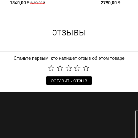
1340,00 ₴
2790,00 ₴
2690,00 ₴
ОТЗЫВЫ
Станьте первым, кто напишет отзыв об этом товаре
ОСТАВИТЬ ОТЗЫВ