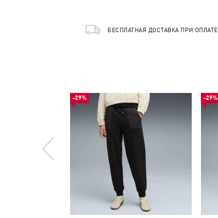
БЕСПЛАТНАЯ ДОСТАВКА ПРИ ОПЛАТ
-29%
-29%