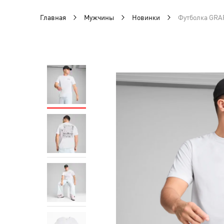
Главная
Мужчины
Новинки
Футболка GRA