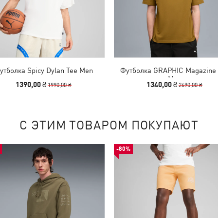
утболка Spicy Dylan Tee Men
Футболка GRAPHIC Magazine 
Men
1390,00 ₴
1340,00 ₴
1990,00 ₴
2690,00 ₴
С ЭТИМ ТОВАРОМ ПОКУПАЮТ
-80%