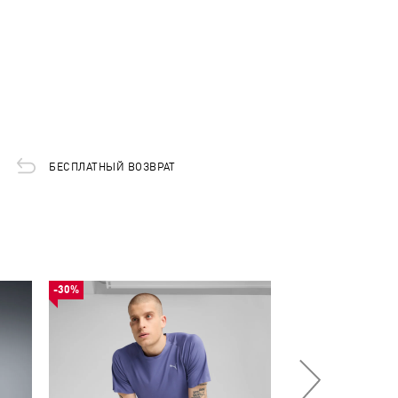
БЕСПЛАТНЫЙ ВОЗВРАТ
-30%
НОВИНКА