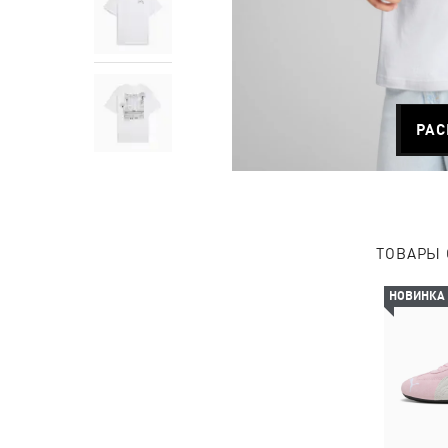
РАС
ТОВАРЫ 
НОВИНКА