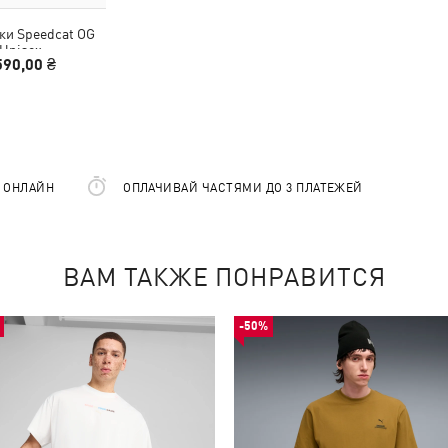
ки Speedcat OG
Unisex
590,00 ₴
Е ОНЛАЙН
ОПЛАЧИВАЙ ЧАСТЯМИ ДО 3 ПЛАТЕЖЕЙ
ВАМ ТАКЖЕ ПОНРАВИТСЯ
-50%