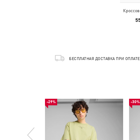
Кроссов
5
БЕСПЛАТНАЯ ДОСТАВКА ПРИ ОПЛАТ
-29%
-30%