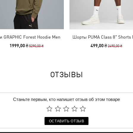
и GRAPHIC Forest Hoodie Men
Шорты PUMA Class 8" Shorts
1999,00 ₴
499,00 ₴
5290,00 ₴
2490,00 ₴
ОТЗЫВЫ
Станьте первым, кто напишет отзыв об этом товаре
ОСТАВИТЬ ОТЗЫВ