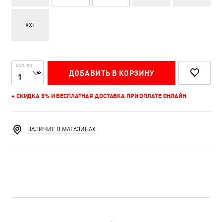
XXL
КОЛ-ВО
ДОБАВИТЬ В КОРЗИНУ
+ СКИДКА 5% И БЕСПЛАТНАЯ ДОСТАВКА ПРИ ОПЛАТЕ ОНЛАЙН
НАЛИЧИЕ В МАГАЗИНАХ