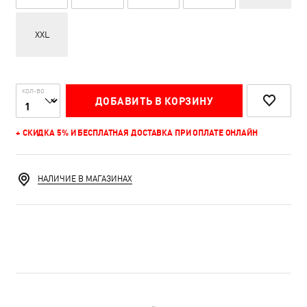
XXL
КОЛ-ВО
ДОБАВИТЬ В КОРЗИНУ
+ СКИДКА 5% И БЕСПЛАТНАЯ ДОСТАВКА ПРИ ОПЛАТЕ ОНЛАЙН
НАЛИЧИЕ В МАГАЗИНАХ