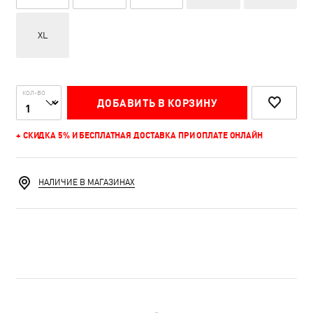
XL
КОЛ-ВО
ДОБАВИТЬ В КОРЗИНУ
+ СКИДКА 5% И БЕСПЛАТНАЯ ДОСТАВКА ПРИ ОПЛАТЕ ОНЛАЙН
НАЛИЧИЕ В МАГАЗИНАХ