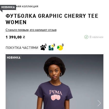
Летняя коллекция
НОВИНКА
ФУТБОЛКА GRAPHIC CHERRY TEE
WOMEN
Станьте первым, кто напишет отзыв
1 390,00 ₴
В наличии
ПОКУПКА ЧАСТЯМИ
НОВИНКА