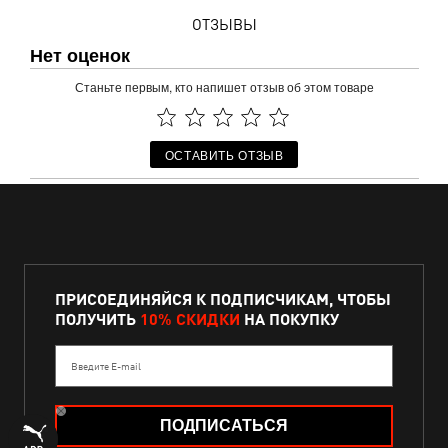
ОТЗЫВЫ
Нет оценок
Станьте первым, кто напишет отзыв об этом товаре
ОСТАВИТЬ ОТЗЫВ
ПРИСОЕДИНЯЙСЯ К ПОДПИСЧИКАМ, ЧТОБЫ
ПОЛУЧИТЬ
10% СКИДКИ
НА ПОКУПКУ
Введите E-mail
ПОДПИСАТЬСЯ