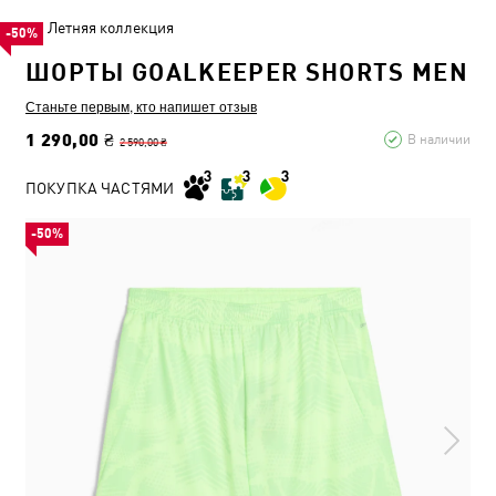
Летняя коллекция
-50%
ШОРТЫ GOALKEEPER SHORTS MEN
Станьте первым, кто напишет отзыв
1 290,00 ₴
В наличии
2 590,00 ₴
ПОКУПКА ЧАСТЯМИ
-50%