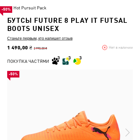
Hot Pursuit Pack
-50%
БУТСЫ FUTURE 8 PLAY IT FUTSAL
BOOTS UNISEX
Станьте первым, кто напишет отзыв
1 490,00 ₴
Нет в наличии
2 990,00 ₴
ПОКУПКА ЧАСТЯМИ
-50%