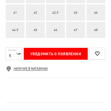
41
42
42.5
43
44
44.5
45
46
47
48
КОЛ-ВО
УВЕДОМИТЬ О ПОЯВЛЕНИИ
НАЛИЧИЕ В МАГАЗИНАХ