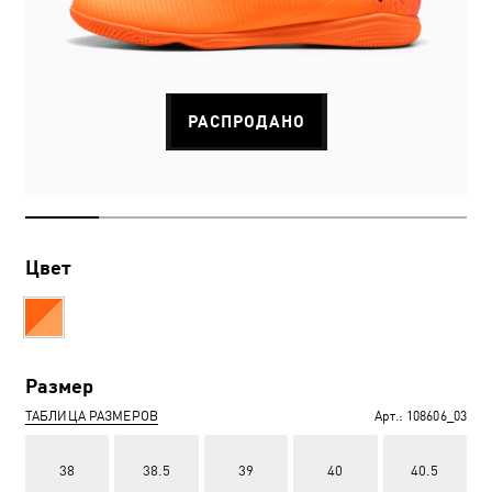
РАСПРОДАНО
Цвет
Размер
ТАБЛИЦА РАЗМЕРОВ
Арт.:
108606_03
38
38.5
39
40
40.5