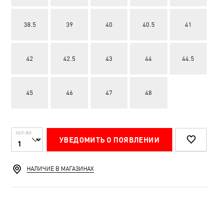
38.5
39
40
40.5
41
42
42.5
43
44
44.5
45
46
47
48
КОЛ-ВО
УВЕДОМИТЬ О ПОЯВЛЕНИИ
НАЛИЧИЕ В МАГАЗИНАХ