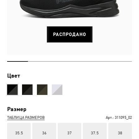
РАСПРОДАНО
Цвет
Размер
ТАБЛИЦА РАЗМЕРОВ
Арт.:
311095_02
35.5
36
37
37.5
38