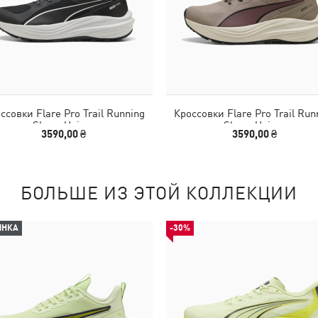
ссовки Flare Pro Trail Running
Кроссовки Flare Pro Trail Run
Shoes Unisex
Shoes Unisex
3590,00 ₴
3590,00 ₴
БОЛЬШЕ ИЗ ЭТОЙ КОЛЛЕКЦИИ
ИНКА
-30%