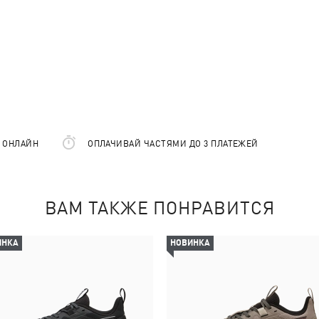
Е ОНЛАЙН
ОПЛАЧИВАЙ ЧАСТЯМИ ДО 3 ПЛАТЕЖЕЙ
ВАМ ТАКЖЕ ПОНРАВИТСЯ
ИНКА
НОВИНКА