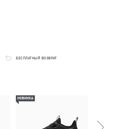
БЕСПЛАТНЫЙ ВОЗВРАТ
НОВИНКА
-50%