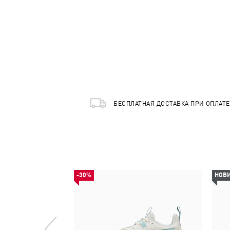
БЕСПЛАТНАЯ ДОСТАВКА ПРИ ОПЛАТ
-30%
НОВ