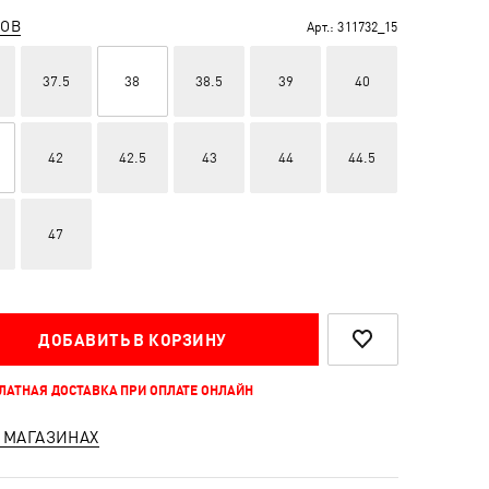
РОВ
Арт.:
311732_15
37.5
38
38.5
39
40
42
42.5
43
44
44.5
47
ДОБАВИТЬ В КОРЗИНУ
ПЛАТНАЯ ДОСТАВКА ПРИ ОПЛАТЕ ОНЛАЙН
 МАГАЗИНАХ