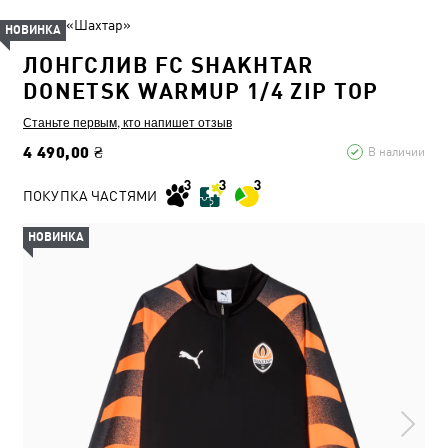
ФК «Шахтар»
НОВИНКА
ЛОНГСЛИВ FC SHAKHTAR
DONETSK WARMUP 1/4 ZIP TOP
Станьте первым, кто напишет отзыв
4 490,00 ₴
В наличии
ПОКУПКА ЧАСТЯМИ
НОВИНКА