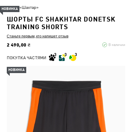
ФК «Шахтар»
НОВИНКА
ШОРТЫ FC SHAKHTAR DONETSK
TRAINING SHORTS
Станьте первым, кто напишет отзыв
2 490,00 ₴
В наличии
ПОКУПКА ЧАСТЯМИ
НОВИНКА