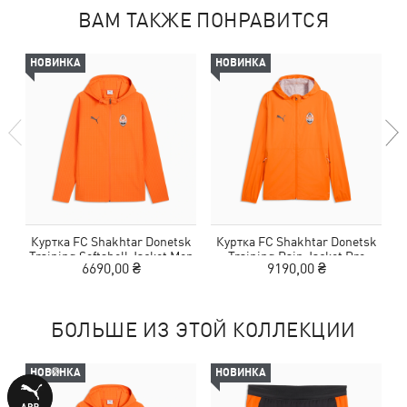
ВАМ ТАКЖЕ ПОНРАВИТСЯ
НОВИНКА
НОВИНКА
Куртка FC Shakhtar Donetsk
Куртка FC Shakhtar Donetsk
Training Softshell Jacket Men
Training Rain Jacket Pro
6690,00 ₴
9190,00 ₴
БОЛЬШЕ ИЗ ЭТОЙ КОЛЛЕКЦИИ
НОВИНКА
НОВИНКА