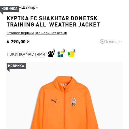
ФК «Шахтар»
НОВИНКА
КУРТКА FC SHAKHTAR DONETSK
TRAINING ALL-WEATHER JACKET
Станьте первым, кто напишет отзыв
4 790,00 ₴
В наличии
ПОКУПКА ЧАСТЯМИ
НОВИНКА