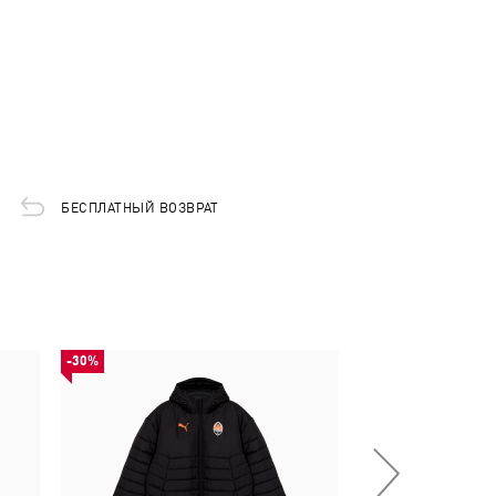
БЕСПЛАТНЫЙ ВОЗВРАТ
-30%
-30%