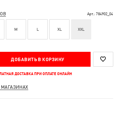
РОВ
Арт.:
784902_04
M
L
XL
XXL
ДОБАВИТЬ В КОРЗИНУ
ПЛАТНАЯ ДОСТАВКА ПРИ ОПЛАТЕ ОНЛАЙН
 МАГАЗИНАХ