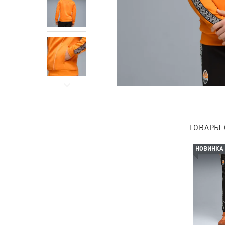
ТОВАРЫ 
НОВИНКА