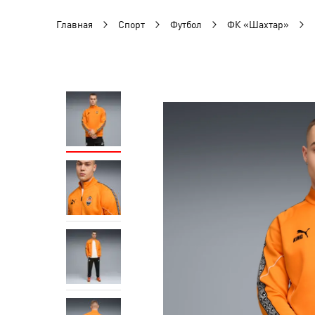
Главная
Спорт
Футбол
ФК «Шахтар»