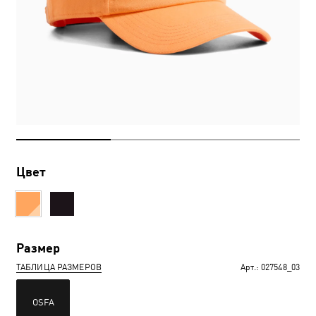
Цвет
Размер
ТАБЛИЦА РАЗМЕРОВ
Арт.:
027548_03
OSFA