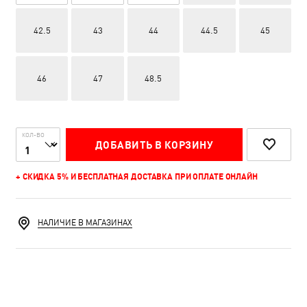
42.5
43
44
44.5
45
46
47
48.5
КОЛ-ВО
ДОБАВИТЬ В КОРЗИНУ
+ СКИДКА 5% И БЕСПЛАТНАЯ ДОСТАВКА ПРИ ОПЛАТЕ ОНЛАЙН
НАЛИЧИЕ В МАГАЗИНАХ